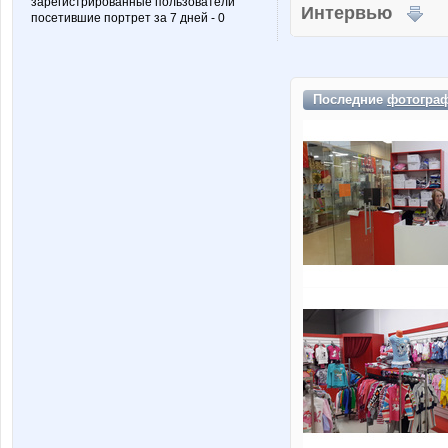
зарегистрированные пользователи
Интервью
посетившие портрет за 7 дней - 0
Последние
фотогра